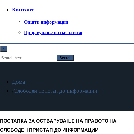
Контакт
Општи информации
Пријавување на насилство
×
Search
Дома
Слободен пристап до информации
ПОСТАПКА ЗА ОСТВАРУВАЊЕ НА ПРАВОТО НА
СЛОБОДЕН ПРИСТАП ДО ИНФОРМАЦИИ