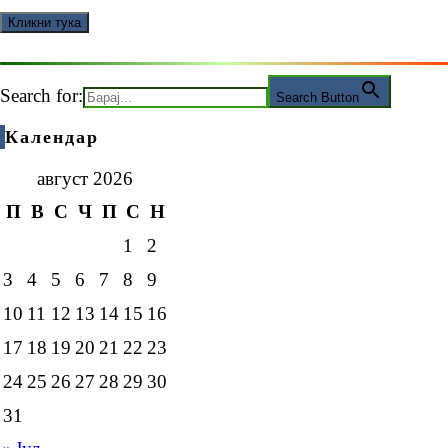
Search for:
Search Button
Календар
август 2026
П
В
С
Ч
П
С
Н
1
2
3
4
5
6
7
8
9
10
11
12
13
14
15
16
17
18
19
20
21
22
23
24
25
26
27
28
29
30
31