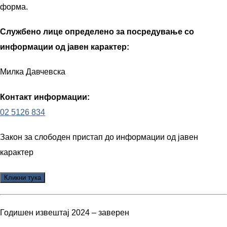
форма.
Службено лице определено за посредување со
информации од јавен карактер:
Милка Давчевска
Контакт информации:
02 5126 834
Закон за слободен пристап до информации од јавен
карактер
Годишен извештај 2024 – заверен